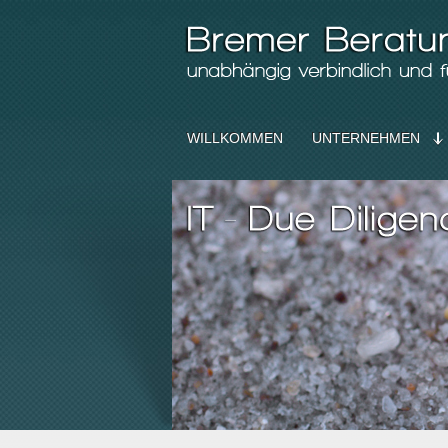
WILLKOMMEN
UNTERNEHMEN