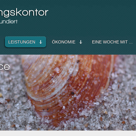
LEISTUNGEN
ÖKONOMIE
EINE WOCHE MIT ...