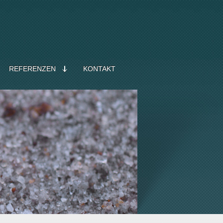
REFERENZEN
KONTAKT