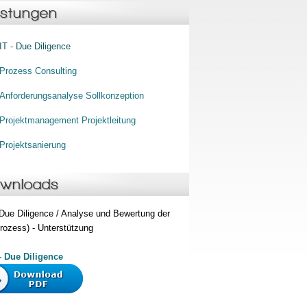
istungen
IT - Due Diligence
Prozess Consulting
Anforderungsanalyse Sollkonzeption
Projektmanagement Projektleitung
Projektsanierung
wnloads
 Due Diligence / Analyse und Bewertung der
Prozess) - Unterstützung
– Due Diligence