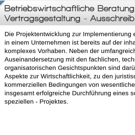
Betriebswirtschaftliche Beratung
Vertragsgestaltung - Ausschrei
Die Projektentwicklung zur Implementierung 
in einem Unternehmen ist bereits auf der inh
komplexes Vorhaben. Neben der umfangreic
Auseinandersetzung mit den fachlichen, tec
organisatorischen Gesichtspunkten sind darü
Aspekte zur Wirtschaftlichkeit, zu den juristi
kommerziellen Bedingungen von wesentlicher
insgesamt erfolgreiche Durchführung eines 
speziellen - Projektes.