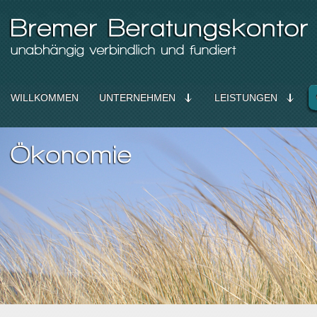
WILLKOMMEN
UNTERNEHMEN
LEISTUNGEN